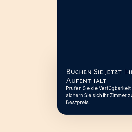
Buchen Sie jetzt I
Aufenthalt
Prüfen Sie die Verfügbarkeit
sichern Sie sich Ihr Zimmer 
Bestpreis.