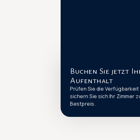
Buchen Sie jetzt I
Aufenthalt
Prüfen Sie die Verfügbarkeit
sichern Sie sich Ihr Zimmer 
Bestpreis.