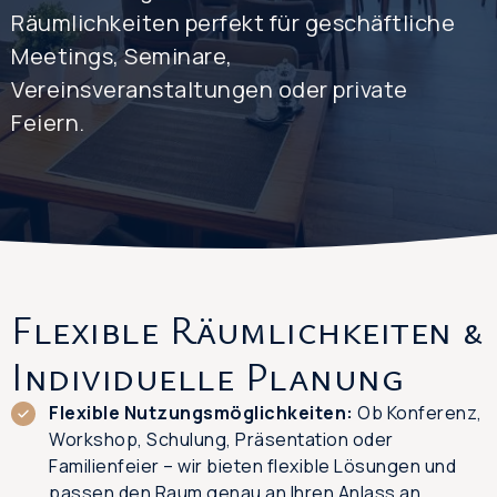
Räumlichkeiten perfekt für geschäftliche
Meetings, Seminare,
Vereinsveranstaltungen oder private
Feiern.
Flexible Räumlichkeiten &
Individuelle Planung
Flexible Nutzungsmöglichkeiten:
Ob Konferenz,
Workshop, Schulung, Präsentation oder
Familienfeier – wir bieten flexible Lösungen und
passen den Raum genau an Ihren Anlass an.