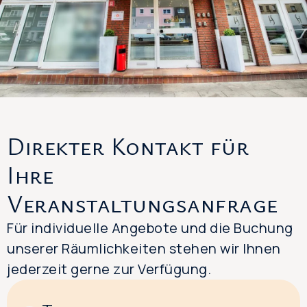
Direkter Kontakt für
Ihre
Veranstaltungsanfrage
Für individuelle Angebote und die Buchung
unserer Räumlichkeiten stehen wir Ihnen
jederzeit gerne zur Verfügung.