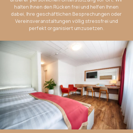
halten Ihnen den Rücken frei und helfen Ihnen
dabei, Ihre geschäftlichen Besprechungen oder
Vereinsveranstaltungen völlig stressfrei und
perfekt organisiert umzusetzen.