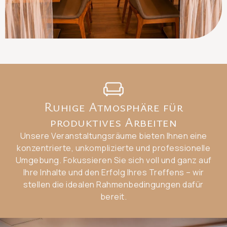
Ruhige Atmosphäre für
produktives Arbeiten
Unsere Veranstaltungsräume bieten Ihnen eine
konzentrierte, unkomplizierte und professionelle
Umgebung. Fokussieren Sie sich voll und ganz auf
Ihre Inhalte und den Erfolg Ihres Treffens – wir
stellen die idealen Rahmenbedingungen dafür
bereit.