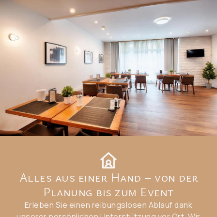
Alles aus einer Hand – von der
Planung bis zum Event
Erleben Sie einen reibungslosen Ablauf dank
unserer persönlichen Unterstützung vor Ort. Wir