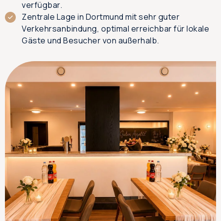
verfügbar.
Zentrale Lage in Dortmund mit sehr guter
Verkehrsanbindung, optimal erreichbar für lokale
Gäste und Besucher von außerhalb.