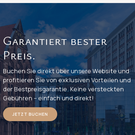
Garantiert bester
Preis.
Buchen Sie direkt über unsere Website und
profitieren Sie von exklusiven Vorteilen und
der Bestpreisgarantie. Keine versteckten
Gebühren – einfach und direkt!
JETZT BUCHEN