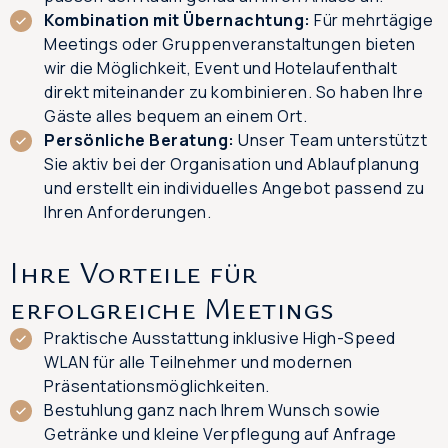
Kombination mit Übernachtung:
Für mehrtägige
Meetings oder Gruppenveranstaltungen bieten
wir die Möglichkeit, Event und Hotelaufenthalt
direkt miteinander zu kombinieren. So haben Ihre
Gäste alles bequem an einem Ort.
Persönliche Beratung:
Unser Team unterstützt
Sie aktiv bei der Organisation und Ablaufplanung
und erstellt ein individuelles Angebot passend zu
Ihren Anforderungen.
Ihre Vorteile für
erfolgreiche Meetings
Praktische Ausstattung inklusive High-Speed
WLAN für alle Teilnehmer und modernen
Präsentationsmöglichkeiten.
Bestuhlung ganz nach Ihrem Wunsch sowie
Getränke und kleine Verpflegung auf Anfrage