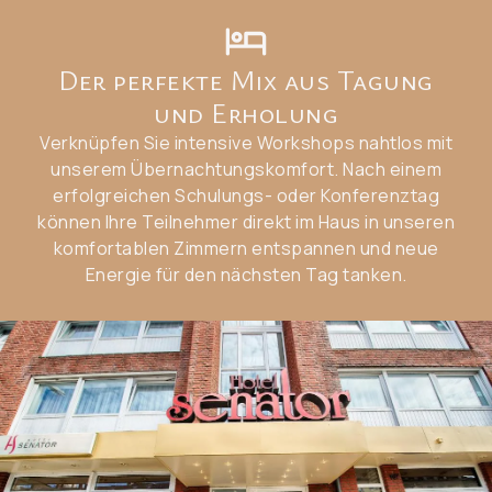
Der perfekte Mix aus Tagung
und Erholung
Verknüpfen Sie intensive Workshops nahtlos mit
unserem Übernachtungskomfort. Nach einem
erfolgreichen Schulungs- oder Konferenztag
können Ihre Teilnehmer direkt im Haus in unseren
komfortablen Zimmern entspannen und neue
Energie für den nächsten Tag tanken.